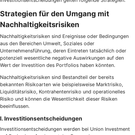
Investitionsentscheidungen gelten folgende Strategien.
Strategien für den Umgang mit
Nachhaltigkeitsrisiken
Nachhaltigkeitsrisiken sind Ereignisse oder Bedingungen
aus den Bereichen Umwelt, Soziales oder
Unternehmensführung, deren Eintreten tatsächlich oder
potenziell wesentliche negative Auswirkungen auf den
Wert der Investition des Portfolios haben könnten.
Nachhaltigkeitsrisiken sind Bestandteil der bereits
bekannten Risikoarten wie beispielsweise Marktrisiko,
Liquiditätsrisiko, Kontrahentenrisiko und operationelles
Risiko und können die Wesentlichkeit dieser Risiken
beeinflussen.
I. Investitionsentscheidungen
Investitionsentscheidungen werden bei Union Investment