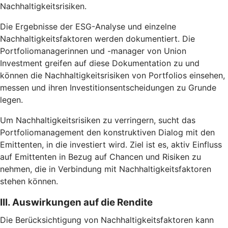
Nachhaltigkeitsrisiken.
Die Ergebnisse der ESG-Analyse und einzelne
Nachhaltigkeitsfaktoren werden dokumentiert. Die
Portfoliomanagerinnen und -manager von Union
Investment greifen auf diese Dokumentation zu und
können die Nachhaltigkeitsrisiken von Portfolios einsehen,
messen und ihren Investitionsentscheidungen zu Grunde
legen.
Um Nachhaltigkeitsrisiken zu verringern, sucht das
Portfoliomanagement den konstruktiven Dialog mit den
Emittenten, in die investiert wird. Ziel ist es, aktiv Einfluss
auf Emittenten in Bezug auf Chancen und Risiken zu
nehmen, die in Verbindung mit Nachhaltigkeitsfaktoren
stehen können.
III. Auswirkungen auf die Rendite
Die Berücksichtigung von Nachhaltigkeitsfaktoren kann