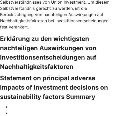
Selbstverständnisses von Union Investment. Um diesem
Selbstverständnis gerecht zu werden, ist die
Berücksichtigung von nachteiligen Auswirkungen auf
Nachhaltigkeitsfaktoren bei Investitionsentscheidungen
fest verankert.
Erklärung zu den wichtigsten
nachteiligen Auswirkungen von
Investitionsentscheidungen auf
Nachhaltigkeitsfaktoren
Statement on principal adverse
impacts of investment decisions on
sustainability factors Summary