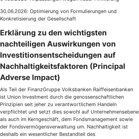
30.06.2026: Optimierung von Formulierungen und
Konkretisierung der Gesellschaft
Erklärung zu den wichtigsten
nachteiligen Auswirkungen von
Investitionsentscheidungen auf
Nachhaltigkeitsfaktoren (Principal
Adverse Impact)
Als Teil der FinanzGruppe Volksbanken Raiffeisenbanken
ist Union Investment durch die genossenschaftlichen
Prinzipien seit jeher zu verantwortlichem Handeln
verpflichtet und setzt dies sowohl auf Unternehmensebene
als auch im Kerngeschäft, dem Fondsmanagement sowie
der Fondsvermögensverwaltung um. Nachhaltigkeit ist
deshalb ein wesentlicher Bestandteil des