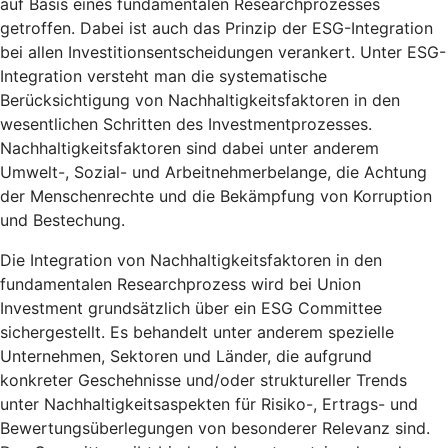
auf Basis eines fundamentalen Researchprozesses
getroffen. Dabei ist auch das Prinzip der ESG-Integration
bei allen Investitionsentscheidungen verankert. Unter ESG-
Integration versteht man die systematische
Berücksichtigung von Nachhaltigkeitsfaktoren in den
wesentlichen Schritten des Investmentprozesses.
Nachhaltigkeitsfaktoren sind dabei unter anderem
Umwelt-, Sozial- und Arbeitnehmerbelange, die Achtung
der Menschenrechte und die Bekämpfung von Korruption
und Bestechung.
Die Integration von Nachhaltigkeitsfaktoren in den
fundamentalen Researchprozess wird bei Union
Investment grundsätzlich über ein ESG Committee
sichergestellt. Es behandelt unter anderem spezielle
Unternehmen, Sektoren und Länder, die aufgrund
konkreter Geschehnisse und/oder struktureller Trends
unter Nachhaltigkeitsaspekten für Risiko-, Ertrags- und
Bewertungsüberlegungen von besonderer Relevanz sind.