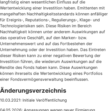
langfristig einen wesentlichen Einfluss auf die
Wertentwicklung einer Investition haben. Emittenten mit
mangelhaften Nachhaltigkeitsstandards können anfälliger
für Ereignis-, Reputations-, Regulierungs-, Klage- und
Technologierisiken sein. Diese Risiken im Bereich
Nachhaltigkeit können unter anderem Auswirkungen auf
das operative Geschäft, auf den Marken- bzw.
Unternehmenswert und auf das Fortbestehen der
Unternehmung oder der Investition haben. Das Eintreten
dieser Risiken kann zu einer negativen Bewertung der
Investition führen, die wiederum Auswirkungen auf die
Rendite des Fonds haben kann. Diese Auswirkungen
können ihrerseits die Wertentwicklung eines Portfolios
einer Fondsvermögensverwaltung beeinflussen.
Änderungsverzeichnis
10.03.2021: Initiale Veröffentlichung
04.05.2026: Anpassungen wegen neuer Firmierung