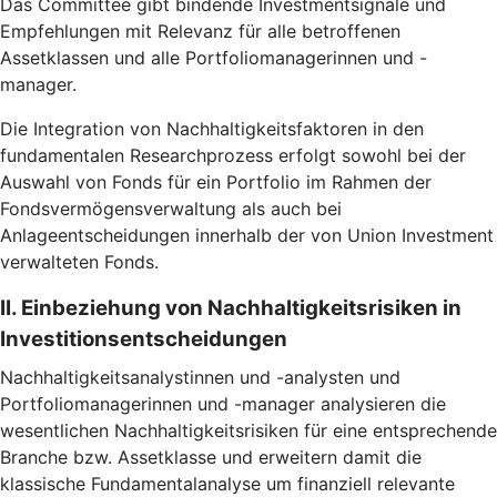
Das Committee gibt bindende Investmentsignale und
Empfehlungen mit Relevanz für alle betroffenen
Assetklassen und alle Portfoliomanagerinnen und -
manager.
Die Integration von Nachhaltigkeitsfaktoren in den
fundamentalen Researchprozess erfolgt sowohl bei der
Auswahl von Fonds für ein Portfolio im Rahmen der
Fondsvermögensverwaltung als auch bei
Anlageentscheidungen innerhalb der von Union Investment
verwalteten Fonds.
II. Einbeziehung von Nachhaltigkeitsrisiken in
Investitionsentscheidungen
Nachhaltigkeitsanalystinnen und -analysten und
Portfoliomanagerinnen und -manager analysieren die
wesentlichen Nachhaltigkeitsrisiken für eine entsprechende
Branche bzw. Assetklasse und erweitern damit die
klassische Fundamentalanalyse um finanziell relevante