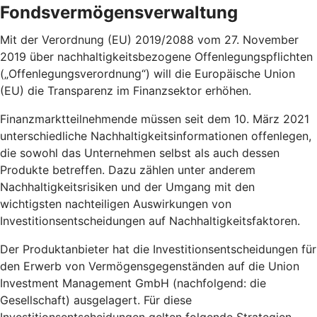
Fondsvermögensverwaltung
Mit der Verordnung (EU) 2019/2088 vom 27. November
2019 über nachhaltigkeitsbezogene Offenlegungspflichten
(„Offenlegungsverordnung“) will die Europäische Union
(EU) die Transparenz im Finanzsektor erhöhen.
Finanzmarktteilnehmende müssen seit dem 10. März 2021
unterschiedliche Nachhaltigkeitsinformationen offenlegen,
die sowohl das Unternehmen selbst als auch dessen
Produkte betreffen. Dazu zählen unter anderem
Nachhaltigkeitsrisiken und der Umgang mit den
wichtigsten nachteiligen Auswirkungen von
Investitionsentscheidungen auf Nachhaltigkeitsfaktoren.
Der Produktanbieter hat die Investitionsentscheidungen für
den Erwerb von Vermögensgegenständen auf die Union
Investment Management GmbH (nachfolgend: die
Gesellschaft) ausgelagert. Für diese