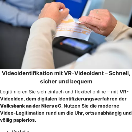
Videoidentifikation mit VR-VideoIdent – Schnell,
sicher und bequem
Legitimieren Sie sich einfach und flexibel online – mit
VR-
VideoIden
, dem digitalen Identifizierungsverfahren der
Volksbank an der Niers eG
. Nutzen Sie die moderne
Video-Legitimation rund um die Uhr, ortsunabhängig und
völlig papierlos.
Vorteile