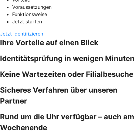
Voraussetzungen
Funktionsweise
Jetzt starten
Jetzt identifizieren
Ihre Vorteile auf einen Blick
Identitätsprüfung in wenigen Minuten
Keine Wartezeiten oder Filialbesuche
Sicheres Verfahren über unseren
Partner
Rund um die Uhr verfügbar – auch am
Wochenende