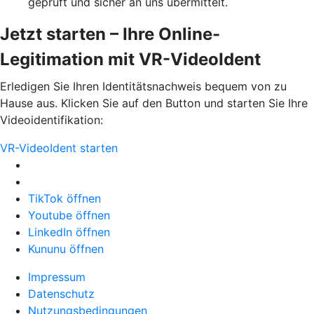
geprüft und sicher an uns übermittelt.
Jetzt starten – Ihre Online-
Legitimation mit VR-VideoIdent
Erledigen Sie Ihren Identitätsnachweis bequem von zu
Hause aus. Klicken Sie auf den Button und starten Sie Ihre
Videoidentifikation:
VR-VideoIdent starten
TikTok öffnen
Youtube öffnen
LinkedIn öffnen
Kununu öffnen
Impressum
Datenschutz
Nutzungsbedingungen