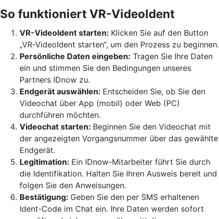
So funktioniert VR-VideoIdent
VR-VideoIdent starten:
Klicken Sie auf den Button
„VR-VideoIdent starten“, um den Prozess zu beginnen.
Persönliche Daten eingeben:
Tragen Sie Ihre Daten
ein und stimmen Sie den Bedingungen unseres
Partners IDnow zu.
Endgerät auswählen:
Entscheiden Sie, ob Sie den
Videochat über App (mobil) oder Web (PC)
durchführen möchten.
Videochat starten:
Beginnen Sie den Videochat mit
der angezeigten Vorgangsnummer über das gewählte
Endgerät.
Legitimation:
Ein IDnow-Mitarbeiter führt Sie durch
die Identifikation. Halten Sie Ihren Ausweis bereit und
folgen Sie den Anweisungen.
Bestätigung:
Geben Sie den per SMS erhaltenen
Ident-Code im Chat ein. Ihre Daten werden sofort