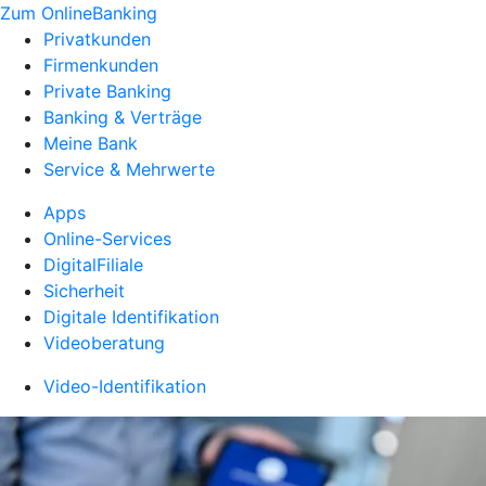
Zum OnlineBanking
Privatkunden
Firmenkunden
Private Banking
Banking & Verträge
Meine Bank
Service & Mehrwerte
Apps
Online-Services
DigitalFiliale
Sicherheit
Digitale Identifikation
Videoberatung
Video-Identifikation