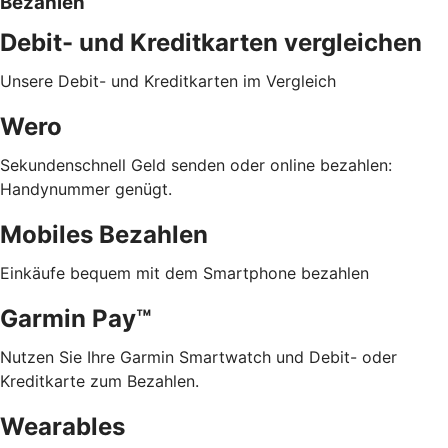
Bezahlen
Debit- und Kreditkarten vergleichen
Unsere Debit- und Kreditkarten im Vergleich
Wero
Sekundenschnell Geld senden oder online bezahlen:
Handynummer genügt.
Mobiles Bezahlen
Einkäufe bequem mit dem Smartphone bezahlen
Garmin Pay™
Nutzen Sie Ihre Garmin Smartwatch und Debit- oder
Kreditkarte zum Bezahlen.
Wearables