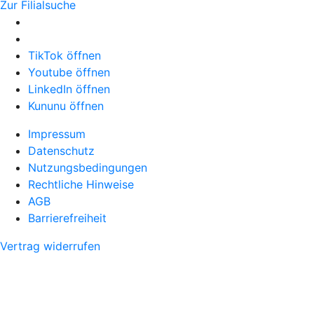
Zur Filialsuche
TikTok öffnen
Youtube öffnen
LinkedIn öffnen
Kununu öffnen
Impressum
Datenschutz
Nutzungsbedingungen
Rechtliche Hinweise
AGB
Barrierefreiheit
Vertrag widerrufen