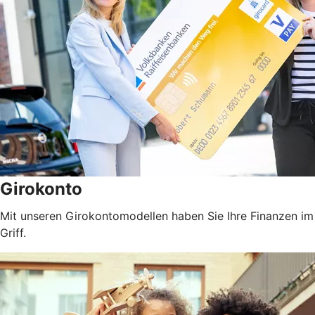
Girokonto
Mit unseren Girokontomodellen haben Sie Ihre Finanzen im
Griff.