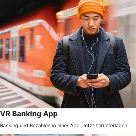
VR Banking App
Banking und Bezahlen in einer App. Jetzt herunterladen.