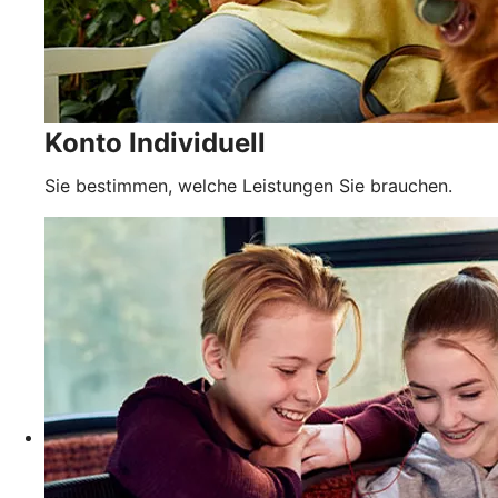
Konto Individuell
Sie bestimmen, welche Leistungen Sie brauchen.