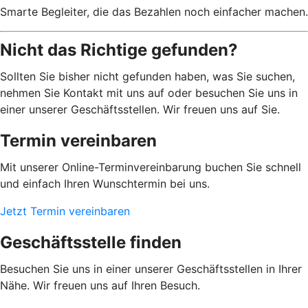
Smarte Begleiter, die das Bezahlen noch einfacher machen.
Nicht das Richtige gefunden?
Sollten Sie bisher nicht gefunden haben, was Sie suchen,
nehmen Sie Kontakt mit uns auf oder besuchen Sie uns in
einer unserer Geschäftsstellen. Wir freuen uns auf Sie.
Termin vereinbaren
Mit unserer Online-Terminvereinbarung buchen Sie schnell
und einfach Ihren Wunschtermin bei uns.
Jetzt Termin vereinbaren
Geschäftsstelle finden
Besuchen Sie uns in einer unserer Geschäftsstellen in Ihrer
Nähe. Wir freuen uns auf Ihren Besuch.