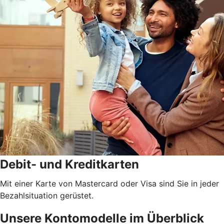
Debit- und Kreditkarten
Mit einer Karte von Mastercard oder Visa sind Sie in jeder
Bezahlsituation gerüstet.
Unsere Kontomodelle im Überblick