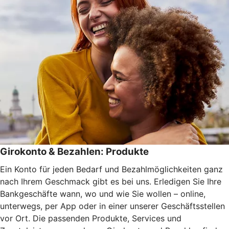
Girokonto & Bezahlen: Produkte
Ein Konto für jeden Bedarf und Bezahlmöglichkeiten ganz
nach Ihrem Geschmack gibt es bei uns. Erledigen Sie Ihre
Bankgeschäfte wann, wo und wie Sie wollen – online,
unterwegs, per App oder in einer unserer Geschäftsstellen
vor Ort. Die passenden Produkte, Services und