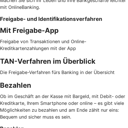
Machen Sie sich Ihr Leben und Ihre Bankgeschäfte leichter
mit OnlineBanking.
Freigabe- und Identifikationsverfahren
Mit Freigabe-App
Freigabe von Transaktionen und Online-
Kreditkartenzahlungen mit der App
TAN-Verfahren im Überblick
Die Freigabe-Verfahren fürs Banking in der Übersicht
Bezahlen
Ob im Geschäft an der Kasse mit Bargeld, mit Debit- oder
Kreditkarte, Ihrem Smartphone oder online – es gibt viele
Möglichkeiten zu bezahlen und am Ende zählt nur eins:
Bequem und sicher muss es sein.