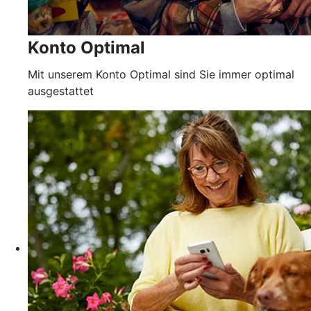
Konto Optimal
Mit unserem Konto Optimal sind Sie immer optimal
ausgestattet