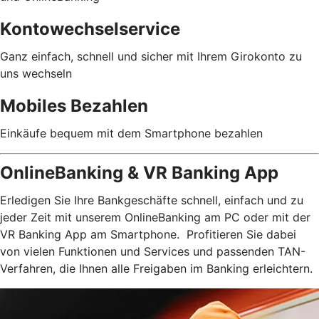
Kontowechselservice
Ganz einfach, schnell und sicher mit Ihrem Girokonto zu
uns wechseln
Mobiles Bezahlen
Einkäufe bequem mit dem Smartphone bezahlen
OnlineBanking & VR Banking App
Erledigen Sie Ihre Bankgeschäfte schnell, einfach und zu
jeder Zeit mit unserem OnlineBanking am PC oder mit der
VR Banking App am Smartphone. Profitieren Sie dabei
von vielen Funktionen und Services und passenden TAN-
Verfahren, die Ihnen alle Freigaben im Banking erleichtern.