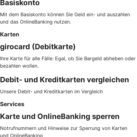
Basiskonto
Mit dem Basiskonto können Sie Geld ein- und auszahlen
und das OnlineBanking nutzen.
Karten
girocard (Debitkarte)
Ihre Karte für alle Fälle: Egal, ob Sie Bargeld abheben oder
bezahlen wollen.
Debit- und Kreditkarten vergleichen
Unsere Debit- und Kreditkarten im Vergleich
Services
Karte und OnlineBanking sperren
Notrufnummern und Hinweise zur Sperrung von Karten
und OnlineBanking