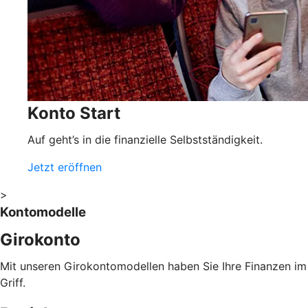
Konto Start
Auf geht’s in die finanzielle Selbstständigkeit.
Jetzt eröffnen
>
Kontomodelle
Girokonto
Mit unseren Girokontomodellen haben Sie Ihre Finanzen im
Griff.