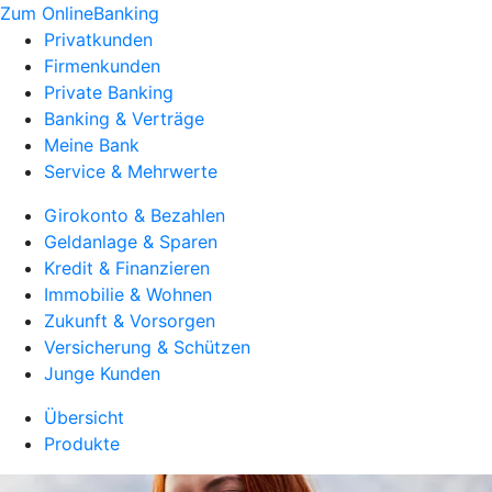
Zum OnlineBanking
Privatkunden
Firmenkunden
Private Banking
Banking & Verträge
Meine Bank
Service & Mehrwerte
Girokonto & Bezahlen
Geldanlage & Sparen
Kredit & Finanzieren
Immobilie & Wohnen
Zukunft & Vorsorgen
Versicherung & Schützen
Junge Kunden
Übersicht
Produkte