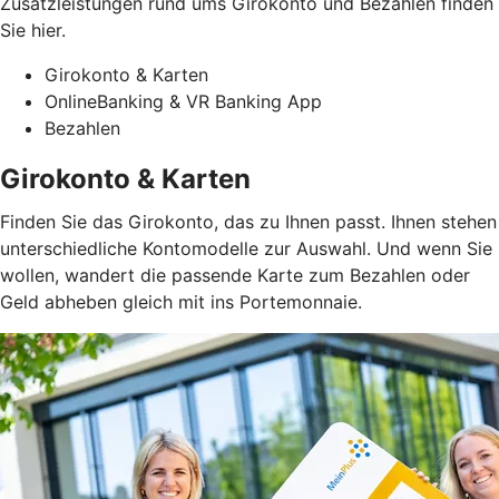
Zusatzleistungen rund ums Girokonto und Bezahlen finden
Sie hier.
Girokonto & Karten
OnlineBanking & VR Banking App
Bezahlen
Girokonto & Karten
Finden Sie das Girokonto, das zu Ihnen passt. Ihnen stehen
unterschiedliche Kontomodelle zur Auswahl. Und wenn Sie
wollen, wandert die passende Karte zum Bezahlen oder
Geld abheben gleich mit ins Portemonnaie.