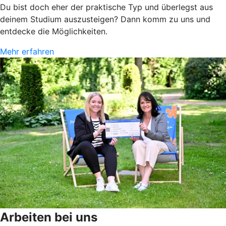
Du bist doch eher der praktische Typ und überlegst aus
deinem Studium auszusteigen? Dann komm zu uns und
entdecke die Möglichkeiten.
Mehr erfahren
Arbeiten bei uns