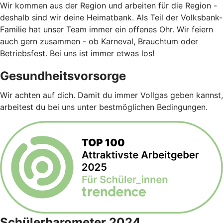
Wir kommen aus der Region und arbeiten für die Region -
deshalb sind wir deine Heimatbank. Als Teil der Volksbank-
Familie hat unser Team immer ein offenes Ohr. Wir feiern
auch gern zusammen - ob Karneval, Brauchtum oder
Betriebsfest. Bei uns ist immer etwas los!
Gesundheitsvorsorge
Wir achten auf dich. Damit du immer Vollgas geben kannst,
arbeitest du bei uns unter bestmöglichen Bedingungen.
Schülerbarometer 2024