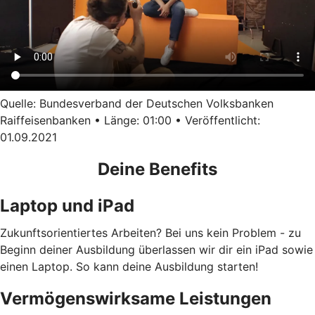
Quelle: Bundesverband der Deutschen Volksbanken
Raiffeisenbanken • Länge: 01:00 • Veröffentlicht:
01.09.2021
Deine Benefits
Laptop und iPad
Zukunftsorientiertes Arbeiten? Bei uns kein Problem - zu
Beginn deiner Ausbildung überlassen wir dir ein iPad sowie
einen Laptop. So kann deine Ausbildung starten!
Vermögenswirksame Leistungen