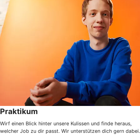
Praktikum
Wirf einen Blick hinter unsere Kulissen und finde heraus,
welcher Job zu dir passt. Wir unterstützen dich gern dabei.