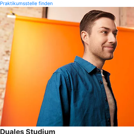
Praktikumsstelle finden
Duales Studium