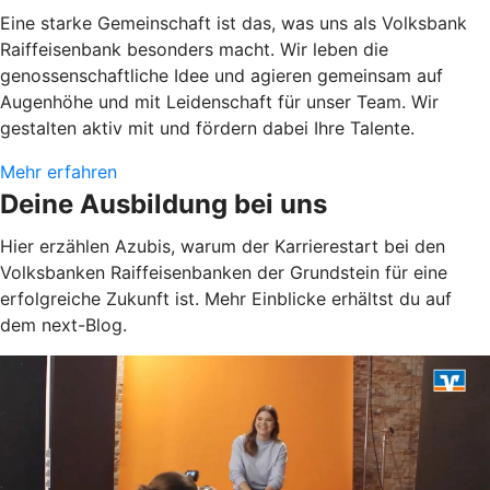
Eine starke Gemeinschaft ist das, was uns als Volksbank
Raiffeisenbank besonders macht. Wir leben die
genossenschaftliche Idee und agieren gemeinsam auf
Augenhöhe und mit Leidenschaft für unser Team. Wir
gestalten aktiv mit und fördern dabei Ihre Talente.
Mehr erfahren
Deine Ausbildung bei uns
Hier erzählen Azubis, warum der Karrierestart bei den
Volksbanken Raiffeisenbanken der Grundstein für eine
erfolgreiche Zukunft ist. Mehr Einblicke erhältst du auf
dem next-Blog.