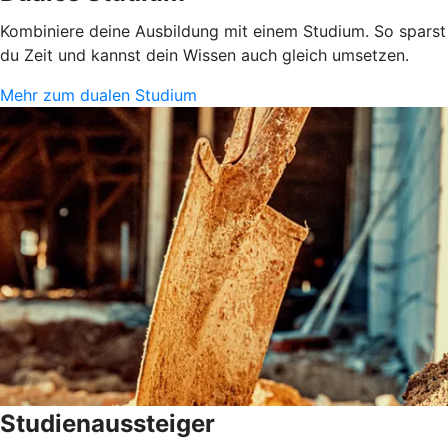
Kombiniere deine Ausbildung mit einem Studium. So sparst
du Zeit und kannst dein Wissen auch gleich umsetzen.
Mehr zum dualen Studium
Studienaussteiger