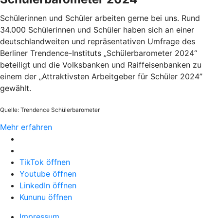
Schülerinnen und Schüler arbeiten gerne bei uns. Rund
34.000 Schülerinnen und Schüler haben sich an einer
deutschlandweiten und repräsentativen Umfrage des
Berliner Trendence-Instituts „Schülerbarometer 2024“
beteiligt und die Volksbanken und Raiffeisenbanken zu
einem der „Attraktivsten Arbeitgeber für Schüler 2024”
gewählt.
Quelle: Trendence Schülerbarometer
Mehr erfahren
TikTok öffnen
Youtube öffnen
LinkedIn öffnen
Kununu öffnen
Impressum