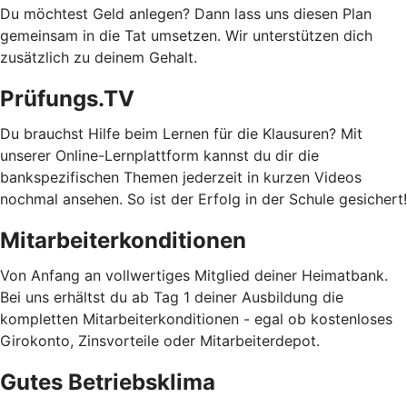
Du möchtest Geld anlegen? Dann lass uns diesen Plan
gemeinsam in die Tat umsetzen. Wir unterstützen dich
zusätzlich zu deinem Gehalt.
Prüfungs.TV
Du brauchst Hilfe beim Lernen für die Klausuren? Mit
unserer Online-Lernplattform kannst du dir die
bankspezifischen Themen jederzeit in kurzen Videos
nochmal ansehen. So ist der Erfolg in der Schule gesichert!
Mitarbeiterkonditionen
Von Anfang an vollwertiges Mitglied deiner Heimatbank.
Bei uns erhältst du ab Tag 1 deiner Ausbildung die
kompletten Mitarbeiterkonditionen - egal ob kostenloses
Girokonto, Zinsvorteile oder Mitarbeiterdepot.
Gutes Betriebsklima