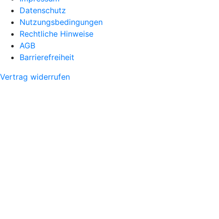
Datenschutz
Nutzungsbedingungen
Rechtliche Hinweise
AGB
Barrierefreiheit
Vertrag widerrufen