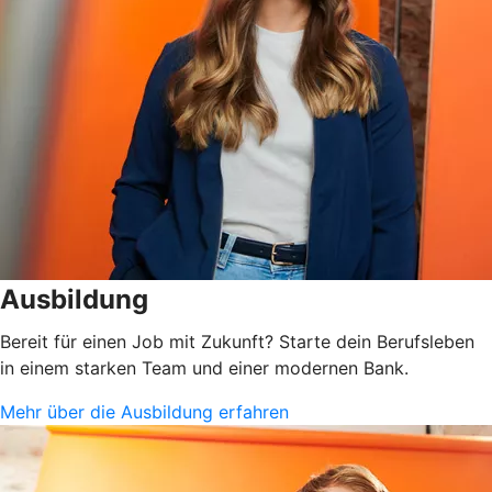
Ausbildung
Bereit für einen Job mit Zukunft? Starte dein Berufsleben
in einem starken Team und einer modernen Bank.
Mehr über die Ausbildung erfahren