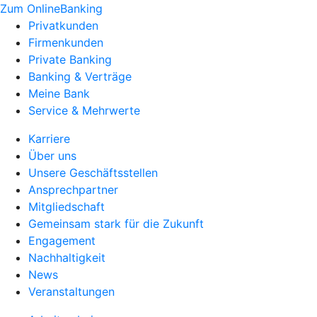
Zum OnlineBanking
Privatkunden
Firmenkunden
Private Banking
Banking & Verträge
Meine Bank
Service & Mehrwerte
Karriere
Über uns
Unsere Geschäftsstellen
Ansprechpartner
Mitgliedschaft
Gemeinsam stark für die Zukunft
Engagement
Nachhaltigkeit
News
Veranstaltungen