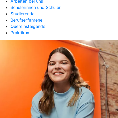
Arbeiten bei uns
Schülerinnen und Schüler
Studierende
Berufserfahrene
Quereinsteigende
Praktikum