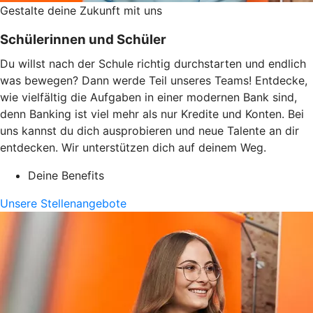
Gestalte deine Zukunft mit uns
Schülerinnen und Schüler
Du willst nach der Schule richtig durchstarten und endlich
was bewegen? Dann werde Teil unseres Teams! Entdecke,
wie vielfältig die Aufgaben in einer modernen Bank sind,
denn Banking ist viel mehr als nur Kredite und Konten. Bei
uns kannst du dich ausprobieren und neue Talente an dir
entdecken. Wir unterstützen dich auf deinem Weg.
Deine Benefits
Unsere Stellenangebote