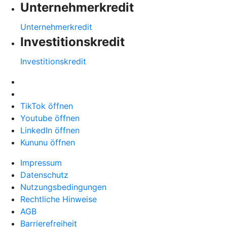
Unternehmerkredit
Unternehmerkredit
Investitionskredit
Investitionskredit
TikTok öffnen
Youtube öffnen
LinkedIn öffnen
Kununu öffnen
Impressum
Datenschutz
Nutzungsbedingungen
Rechtliche Hinweise
AGB
Barrierefreiheit