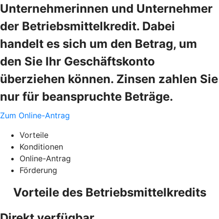
Unternehmerinnen und Unternehmer
der Betriebsmittelkredit. Dabei
handelt es sich um den Betrag, um
den Sie Ihr Geschäftskonto
überziehen können. Zinsen zahlen Sie
nur für beanspruchte Beträge.
Zum Online-Antrag
Vorteile
Konditionen
Online-Antrag
Förderung
Vorteile des Betriebsmittelkredits
Direkt verfügbar