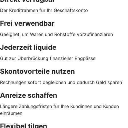
Der Kreditrahmen für Ihr Geschäftskonto
Frei verwendbar
Geeignet, um Waren und Rohstoffe vorzufinanzieren
Jederzeit liquide
Gut zur Überbrückung finanzieller Engpässe
Skontovorteile nutzen
Rechnungen sofort begleichen und dadurch Geld sparen
Anreize schaffen
Längere Zahlungsfristen für Ihre Kundinnen und Kunden
einräumen
Flexibel tilgen