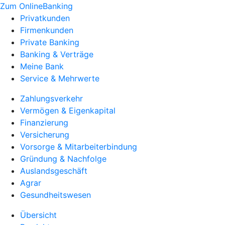
Zum OnlineBanking
Privatkunden
Firmenkunden
Private Banking
Banking & Verträge
Meine Bank
Service & Mehrwerte
Zahlungsverkehr
Vermögen & Eigenkapital
Finanzierung
Versicherung
Vorsorge & Mitarbeiterbindung
Gründung & Nachfolge
Auslandsgeschäft
Agrar
Gesundheitswesen
Übersicht