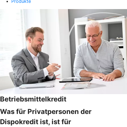
Produkte
Betriebsmittelkredit
Was für Privatpersonen der
Dispokredit ist, ist für