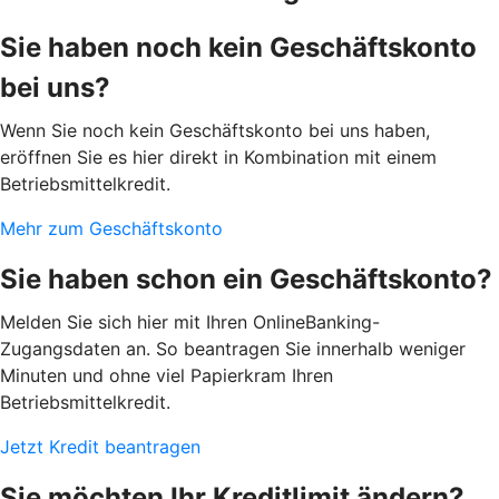
Sie haben noch kein Geschäftskonto
bei uns?
Wenn Sie noch kein Geschäftskonto bei uns haben,
eröffnen Sie es hier direkt in Kombination mit einem
Betriebsmittelkredit.
Mehr zum Geschäftskonto
Sie haben schon ein Geschäftskonto?
Melden Sie sich hier mit Ihren OnlineBanking-
Zugangsdaten an. So beantragen Sie innerhalb weniger
Minuten und ohne viel Papierkram Ihren
Betriebsmittelkredit.
Jetzt Kredit beantragen
Sie möchten Ihr Kreditlimit ändern?