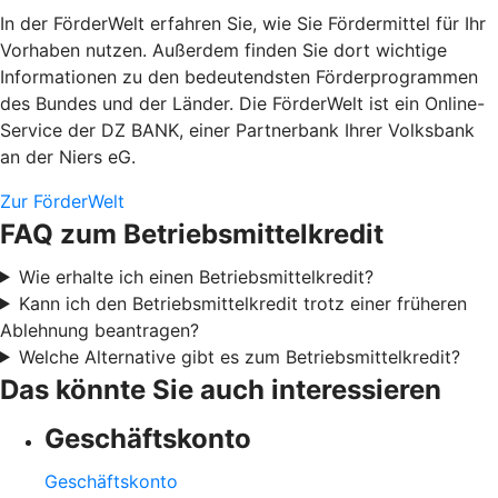
In der FörderWelt erfahren Sie, wie Sie Fördermittel für Ihr
Vorhaben nutzen. Außerdem finden Sie dort wichtige
Informationen zu den bedeutendsten Förderprogrammen
des Bundes und der Länder. Die FörderWelt ist ein Online-
Service der DZ BANK, einer Partnerbank Ihrer Volksbank
an der Niers eG.
Zur FörderWelt
FAQ zum Betriebsmittelkredit
Wie erhalte ich einen Betriebsmittelkredit?
Kann ich den Betriebsmittelkredit trotz einer früheren
Ablehnung beantragen?
Welche Alternative gibt es zum Betriebsmittelkredit?
Das könnte Sie auch interessieren
Geschäftskonto
Geschäftskonto