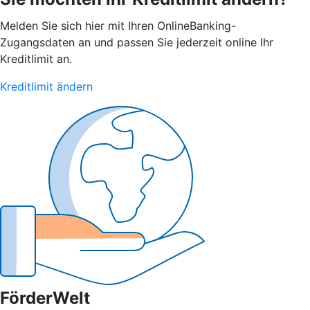
Melden Sie sich hier mit Ihren OnlineBanking-
Zugangsdaten an und passen Sie jederzeit online Ihr
Kreditlimit an.
Kreditlimit ändern
FörderWelt