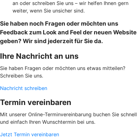
an oder schreiben Sie uns – wir helfen Ihnen gern
weiter, wenn Sie unsicher sind.
Sie haben noch Fragen oder möchten uns
Feedback zum Look and Feel der neuen Website
geben? Wir sind jederzeit für Sie da.
Ihre Nachricht an uns
Sie haben Fragen oder möchten uns etwas mitteilen?
Schreiben Sie uns.
Nachricht schreiben
Termin vereinbaren
Mit unserer Online-Terminvereinbarung buchen Sie schnell
und einfach Ihren Wunschtermin bei uns.
Jetzt Termin vereinbaren