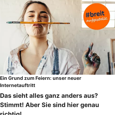
Ein Grund zum Feiern: unser neuer
Internetauftritt
Das sieht alles ganz anders aus?
Stimmt! Aber Sie sind hier genau
richtig!