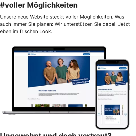
#voller Möglichkeiten
Unsere neue Website steckt voller Möglichkeiten. Was
auch immer Sie planen: Wir unterstützen Sie dabei. Jetzt
eben im frischen Look.
Ungewohnt und doch vertraut?