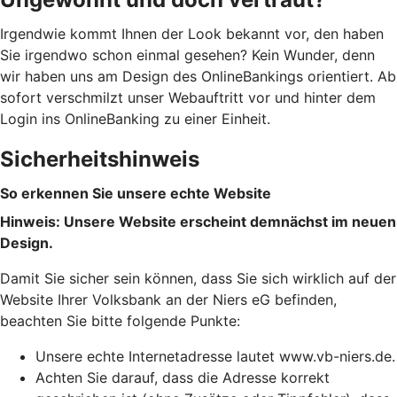
Irgendwie kommt Ihnen der Look bekannt vor, den haben
Sie irgendwo schon einmal gesehen? Kein Wunder, denn
wir haben uns am Design des OnlineBankings orientiert. Ab
sofort verschmilzt unser Webauftritt vor und hinter dem
Login ins OnlineBanking zu einer Einheit.
Sicherheitshinweis
So erkennen Sie unsere echte Website
Hinweis: Unsere Website erscheint demnächst im neuen
Design.
Damit Sie sicher sein können, dass Sie sich wirklich auf der
Website Ihrer Volksbank an der Niers eG befinden,
beachten Sie bitte folgende Punkte:
Unsere echte Internetadresse lautet www.vb-niers.de.
Achten Sie darauf, dass die Adresse korrekt