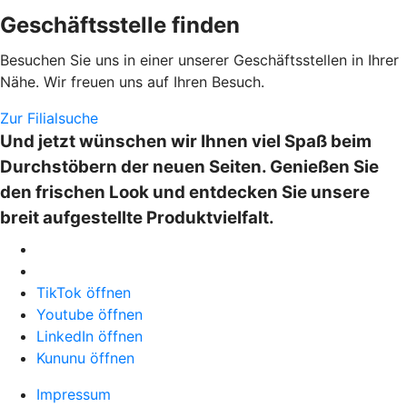
Geschäftsstelle finden
Besuchen Sie uns in einer unserer Geschäftsstellen in Ihrer
Nähe. Wir freuen uns auf Ihren Besuch.
Zur Filialsuche
Und jetzt wünschen wir Ihnen viel Spaß beim
Durchstöbern der neuen Seiten. Genießen Sie
den frischen Look und entdecken Sie unsere
breit aufgestellte Produktvielfalt.
TikTok öffnen
Youtube öffnen
LinkedIn öffnen
Kununu öffnen
Impressum