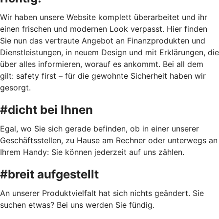
Wir haben unsere Website komplett überarbeitet und ihr
einen frischen und modernen Look verpasst. Hier finden
Sie nun das vertraute Angebot an Finanzprodukten und
Dienstleistungen, in neuem Design und mit Erklärungen, die
über alles informieren, worauf es ankommt. Bei all dem
gilt: safety first – für die gewohnte Sicherheit haben wir
gesorgt.
#dicht bei Ihnen
Egal, wo Sie sich gerade befinden, ob in einer unserer
Geschäftsstellen, zu Hause am Rechner oder unterwegs an
Ihrem Handy: Sie können jederzeit auf uns zählen.
#breit aufgestellt
An unserer Produktvielfalt hat sich nichts geändert. Sie
suchen etwas? Bei uns werden Sie fündig.