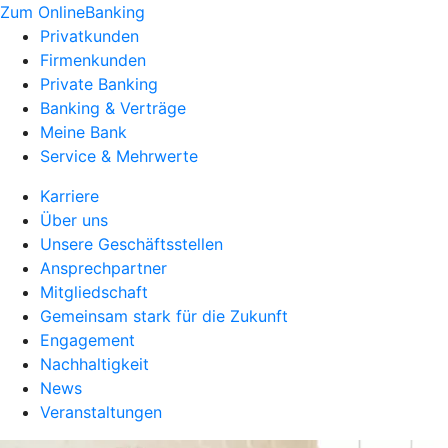
Zum OnlineBanking
Privatkunden
Firmenkunden
Private Banking
Banking & Verträge
Meine Bank
Service & Mehrwerte
Karriere
Über uns
Unsere Geschäftsstellen
Ansprechpartner
Mitgliedschaft
Gemeinsam stark für die Zukunft
Engagement
Nachhaltigkeit
News
Veranstaltungen