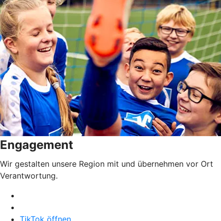
Engagement
Wir gestalten unsere Region mit und übernehmen vor Ort
Verantwortung.
TikTok öffnen