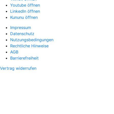
Youtube öffnen
LinkedIn öffnen
Kununu öffnen
Impressum
Datenschutz
Nutzungsbedingungen
Rechtliche Hinweise
AGB
Barrierefreiheit
Vertrag widerrufen