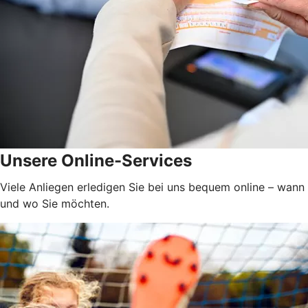
Unsere Online-Services
Viele Anliegen erledigen Sie bei uns bequem online – wann
und wo Sie möchten.