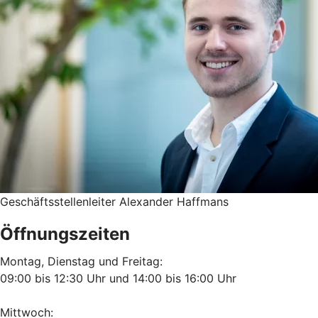
Geschäftsstellenleiter Alexander Haffmans
Öffnungszeiten
Montag, Dienstag und Freitag:
09:00 bis 12:30 Uhr und 14:00 bis 16:00 Uhr
Mittwoch: