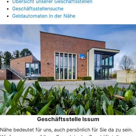
Übersicht unserer Geschäftsstellen
Geschäftsstellensuche
Geldautomaten in der Nähe
Geschäftsstelle Issum
Nähe bedeutet für uns, auch persönlich für Sie da zu sein.