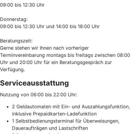
09:00 bis 12:30 Uhr
Donnerstag:
09:00 bis 12:30 Uhr und 14:00 bis 18:00 Uhr
Beratungszeit:
Gerne stehen wir Ihnen nach vorheriger
Terminvereinbarung montags bis freitags zwischen 08:00
Uhr und 20:00 Uhr für ein Beratungsgespräch zur
Verfügung.
Serviceausstattung
Nutzung von 06:00 bis 22:00 Uhr:
2 Geldautomaten mit Ein- und Auszahlungsfunktion,
inklusive Prepaidkarten-Ladefunktion
1 Selbstbedienungsterminal für Überweisungen,
Daueraufträgen und Lastschriften