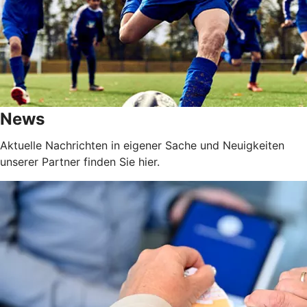
News
Aktuelle Nachrichten in eigener Sache und Neuigkeiten
unserer Partner finden Sie hier.