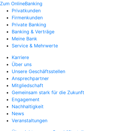
Zum OnlineBanking
Privatkunden
Firmenkunden
Private Banking
Banking & Verträge
Meine Bank
Service & Mehrwerte
Karriere
Über uns
Unsere Geschäftsstellen
Ansprechpartner
Mitgliedschaft
Gemeinsam stark für die Zukunft
Engagement
Nachhaltigkeit
News
Veranstaltungen