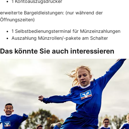
1 Kontoauszugsdrucker
erweiterte Bargeldleistungen: (nur während der
Öffnungszeiten)
1 Selbstbedienungsterminal für Münzeinzahlungen
Auszahlung Münzrollen/-pakete am Schalter
Das könnte Sie auch interessieren