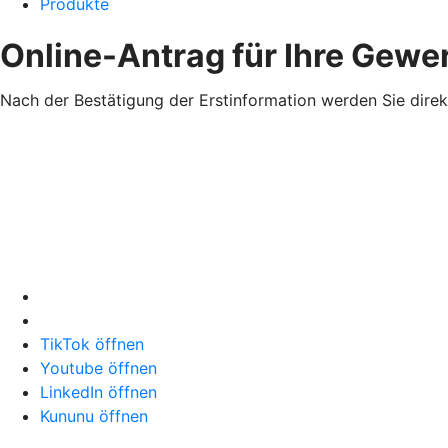
Produkte
Online-Antrag für Ihre Gewe
Nach der Bestätigung der Erstinformation werden Sie direk
TikTok öffnen
Youtube öffnen
LinkedIn öffnen
Kununu öffnen