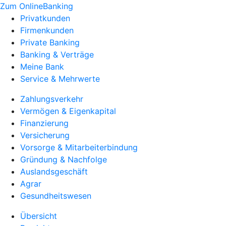
Zum OnlineBanking
Privatkunden
Firmenkunden
Private Banking
Banking & Verträge
Meine Bank
Service & Mehrwerte
Zahlungsverkehr
Vermögen & Eigenkapital
Finanzierung
Versicherung
Vorsorge & Mitarbeiterbindung
Gründung & Nachfolge
Auslandsgeschäft
Agrar
Gesundheitswesen
Übersicht