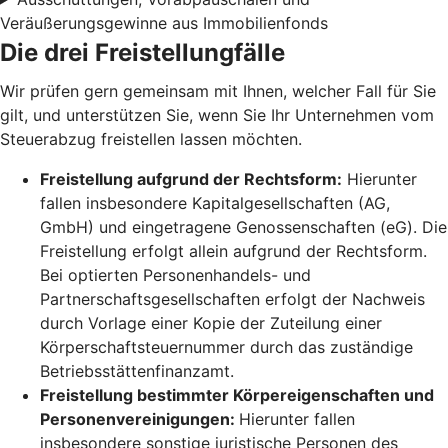
Veräußerungsgewinne aus Immobilienfonds
Die drei Freistellungfälle
Wir prüfen gern gemeinsam mit Ihnen, welcher Fall für Sie
gilt, und unterstützen Sie, wenn Sie Ihr Unternehmen vom
Steuerabzug freistellen lassen möchten.
Freistellung aufgrund der Rechtsform:
Hierunter
fallen insbesondere Kapitalgesellschaften (AG,
GmbH) und eingetragene Genossenschaften (eG). Die
Freistellung erfolgt allein aufgrund der Rechtsform.
Bei optierten Personenhandels- und
Partnerschaftsgesellschaften erfolgt der Nachweis
durch Vorlage einer Kopie der Zuteilung einer
Körperschaftsteuernummer durch das zuständige
Betriebsstättenfinanzamt.
Freistellung bestimmter Körpereigenschaften und
Personenvereinigungen:
Hierunter fallen
insbesondere sonstige juristische Personen des