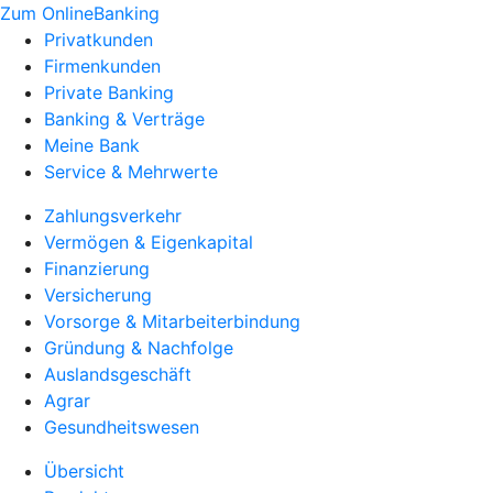
Zum OnlineBanking
Privatkunden
Firmenkunden
Private Banking
Banking & Verträge
Meine Bank
Service & Mehrwerte
Zahlungsverkehr
Vermögen & Eigenkapital
Finanzierung
Versicherung
Vorsorge & Mitarbeiterbindung
Gründung & Nachfolge
Auslandsgeschäft
Agrar
Gesundheitswesen
Übersicht