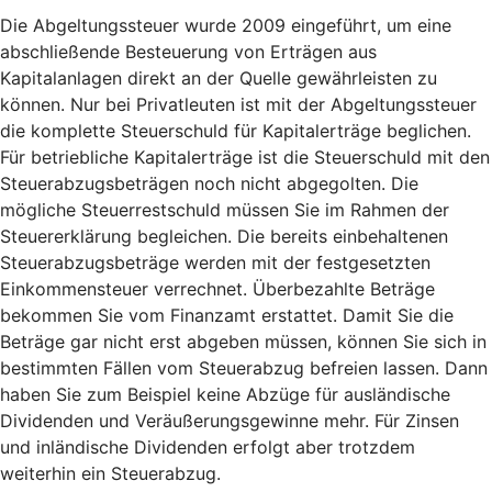
Die Abgeltungssteuer wurde 2009 eingeführt, um eine
abschließende Besteuerung von Erträgen aus
Kapitalanlagen direkt an der Quelle gewährleisten zu
können. Nur bei Privatleuten ist mit der Abgeltungssteuer
die komplette Steuerschuld für Kapitalerträge beglichen.
Für betriebliche Kapitalerträge ist die Steuerschuld mit den
Steuerabzugsbeträgen noch nicht abgegolten. Die
mögliche Steuerrestschuld müssen Sie im Rahmen der
Steuererklärung begleichen. Die bereits einbehaltenen
Steuerabzugsbeträge werden mit der festgesetzten
Einkommensteuer verrechnet. Überbezahlte Beträge
bekommen Sie vom Finanzamt erstattet. Damit Sie die
Beträge gar nicht erst abgeben müssen, können Sie sich in
bestimmten Fällen vom Steuerabzug befreien lassen. Dann
haben Sie zum Beispiel keine Abzüge für ausländische
Dividenden und Veräußerungsgewinne mehr. Für Zinsen
und inländische Dividenden erfolgt aber trotzdem
weiterhin ein Steuerabzug.