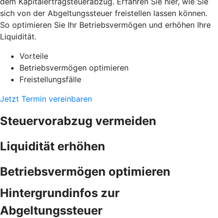
dem Kapitalertragsteuerabzug. Erfahren Sie hier, wie Sie
sich von der Abgeltungssteuer freistellen lassen können.
So optimieren Sie Ihr Betriebsvermögen und erhöhen Ihre
Liquidität.
Vorteile
Betriebsvermögen optimieren
Freistellungsfälle
Jetzt Termin vereinbaren
Steuervorabzug vermeiden
Liquidität erhöhen
Betriebsvermögen optimieren
Hintergrundinfos zur
Abgeltungssteuer