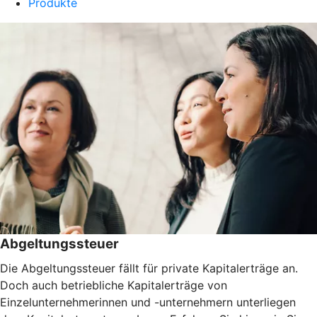
Produkte
Abgeltungssteuer
Die Abgeltungssteuer fällt für private Kapitalerträge an.
Doch auch betriebliche Kapitalerträge von
Einzelunternehmerinnen und -unternehmern unterliegen