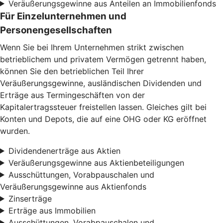
Veräußerungsgewinne aus Anteilen an Immobilienfonds
Für Einzelunternehmen und
Personengesellschaften
Wenn Sie bei Ihrem Unternehmen strikt zwischen
betrieblichem und privatem Vermögen getrennt haben,
können Sie den betrieblichen Teil Ihrer
Veräußerungsgewinne, ausländischen Dividenden und
Erträge aus Termingeschäften von der
Kapitalertragssteuer freistellen lassen. Gleiches gilt bei
Konten und Depots, die auf eine OHG oder KG eröffnet
wurden.
Dividendenerträge aus Aktien
Veräußerungsgewinne aus Aktienbeteiligungen
Ausschüttungen, Vorabpauschalen und
Veräußerungsgewinne aus Aktienfonds
Zinserträge
Erträge aus Immobilien
Ausschüttungen, Vorabpauschalen und