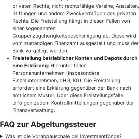
privaten Rechts, nicht rechtsfähige Vereine, Anstalten,
Stiftungen und andere Zweckvermögen des privaten
Rechts. Die Freistellung hängt in diesen Fällen von
einer sogenannten
Gruppenzugehörigkeitsbescheinigung ab. Diese wird
vom zuständigen Finanzamt ausgestellt und muss der
Bank vorgelegt werden.
Freistellung betrieblicher Konten und Depots durch
eine Erklärung:
Hierunter fallen
Personenunternehmen (insbesondere
Einzelunternehmen, oHG, KG). Die Freistellung
erfordert eine Erklärung gegenüber der Bank nach
amtlichem Muster. Über diese Freistellungsfälle
erfolgen zudem Kontrollmitteilungen gegenüber der
Finanzverwaltung.
FAQ zur Abgeltungssteuer
Was ist die Vorabpauschale bei Investmentfonds?