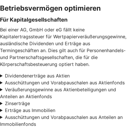
Betriebsvermögen optimieren
Für Kapitalgesellschaften
Bei einer AG, GmbH oder eG fällt keine
Kapitalertragssteuer für Wertpapierveräußerungsgewinne,
ausländische Dividenden und Erträge aus
Termingeschäften an. Dies gilt auch für Personenhandels-
und Partnerschaftsgesellschaften, die für die
Körperschaftsbesteuerung optiert haben.
Dividendenerträge aus Aktien
Ausschüttungen und Vorabpauschalen aus Aktienfonds
Veräußerungsgewinne aus Aktienbeteiligungen und
Anteilen an Aktienfonds
Zinserträge
Erträge aus Immobilien
Ausschüttungen und Vorabpauschalen aus Anteilen an
Immobilienfonds