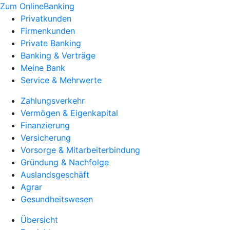
Zum OnlineBanking
Privatkunden
Firmenkunden
Private Banking
Banking & Verträge
Meine Bank
Service & Mehrwerte
Zahlungsverkehr
Vermögen & Eigenkapital
Finanzierung
Versicherung
Vorsorge & Mitarbeiterbindung
Gründung & Nachfolge
Auslandsgeschäft
Agrar
Gesundheitswesen
Übersicht