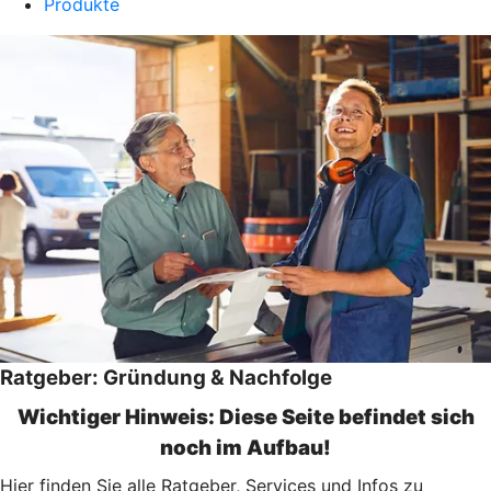
Produkte
Ratgeber: Gründung & Nachfolge
Wichtiger Hinweis: Diese Seite befindet sich
noch im Aufbau!
Hier finden Sie alle Ratgeber, Services und Infos zu