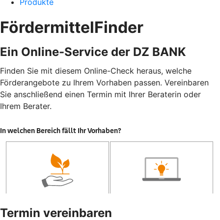
Produkte
FördermittelFinder
Ein Online-Service der DZ BANK
Finden Sie mit diesem Online-Check heraus, welche
Förderangebote zu Ihrem Vorhaben passen. Vereinbaren
Sie anschließend einen Termin mit Ihrer Beraterin oder
Ihrem Berater.
Termin vereinbaren