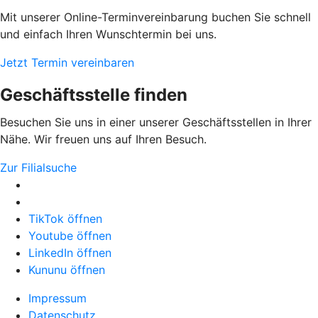
Mit unserer Online-Terminvereinbarung buchen Sie schnell
und einfach Ihren Wunschtermin bei uns.
Jetzt Termin vereinbaren
Geschäftsstelle finden
Besuchen Sie uns in einer unserer Geschäftsstellen in Ihrer
Nähe. Wir freuen uns auf Ihren Besuch.
Zur Filialsuche
TikTok öffnen
Youtube öffnen
LinkedIn öffnen
Kununu öffnen
Impressum
Datenschutz