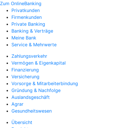
Zum OnlineBanking
Privatkunden
Firmenkunden
Private Banking
Banking & Verträge
Meine Bank
Service & Mehrwerte
Zahlungsverkehr
Vermögen & Eigenkapital
Finanzierung
Versicherung
Vorsorge & Mitarbeiterbindung
Gründung & Nachfolge
Auslandsgeschäft
Agrar
Gesundheitswesen
Übersicht