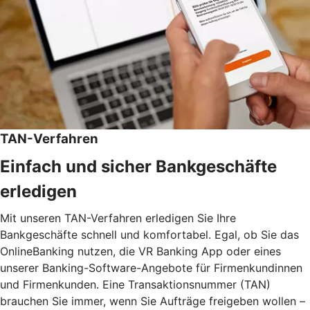
TAN-Verfahren
Einfach und sicher Bankgeschäfte
erledigen
Mit unseren TAN-Verfahren erledigen Sie Ihre
Bankgeschäfte schnell und komfortabel. Egal, ob Sie das
OnlineBanking nutzen, die VR Banking App oder eines
unserer Banking-Software-Angebote für Firmenkundinnen
und Firmenkunden. Eine Transaktionsnummer (TAN)
brauchen Sie immer, wenn Sie Aufträge freigeben wollen –