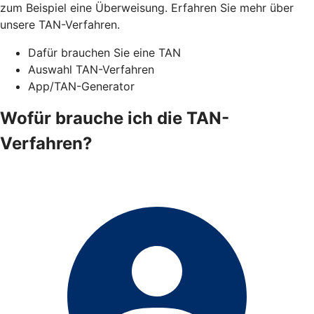
zum Beispiel eine Überweisung. Erfahren Sie mehr über
unsere TAN-Verfahren.
Dafür brauchen Sie eine TAN
Auswahl TAN-Verfahren
App/TAN-Generator
Wofür brauche ich die TAN-
Verfahren?