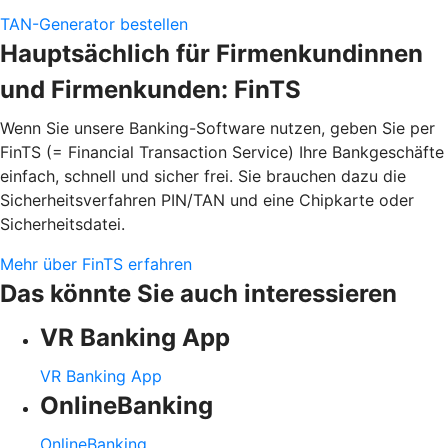
TAN-Generator bestellen
Hauptsächlich für Firmenkundinnen
und Firmenkunden: FinTS
Wenn Sie unsere Banking-Software nutzen, geben Sie per
FinTS (= Financial Transaction Service) Ihre Bankgeschäfte
einfach, schnell und sicher frei. Sie brauchen dazu die
Sicherheitsverfahren PIN/TAN und eine Chipkarte oder
Sicherheitsdatei.
Mehr über FinTS erfahren
Das könnte Sie auch interessieren
VR Banking App
VR Banking App
OnlineBanking
OnlineBanking