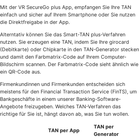
Mit der VR SecureGo plus App, empfangen Sie Ihre TAN
einfach und sicher auf Ihrem Smartphone oder Sie nutzen
die Direktfreigabe in der App.
Alterntativ können Sie das Smart-TAN plus-Verfahren
nutzen.
Sie erzeugen eine TAN, indem Sie Ihre girocard
(Debitkarte) oder Chipkarte in den TAN-Generator stecken
und damit den Farbmatrix-Code auf Ihrem Computer-
Bildschirm scannen. Der Farbmatrix-Code sieht ähnlich wie
ein QR-Code aus.
Firmenkundinnen und Firmenkunden entscheiden sich
meistens für den Financial Transaction Service (FinTS), um
Bankgeschäfte in einem unserer Banking-Software-
Angebote freizugeben. Welches TAN-Verfahren das
richtige für Sie ist, hängt davon ab, was Sie tun wollen.
TAN per
TAN per App
Generator