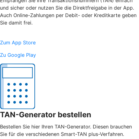
Empfangen Sie Ihre Transaktionsnummern (TAN) einfach
und sicher oder nutzen Sie die Direktfreigabe in der App.
Auch Online-Zahlungen per Debit- oder Kreditkarte geben
Sie damit frei.
Zum App Store
Zu Google Play
TAN-Generator bestellen
Bestellen Sie hier Ihren TAN-Generator. Diesen brauchen
Sie für die verschiedenen Smart-TAN plus-Verfahren.