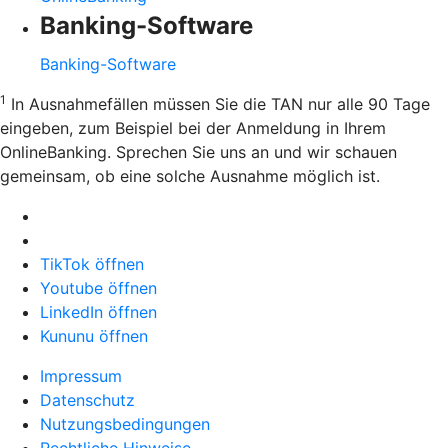
Banking-Software
Banking-Software
1
In Ausnahmefällen müssen Sie die TAN nur alle 90 Tage
eingeben, zum Beispiel bei der Anmeldung in Ihrem
OnlineBanking. Sprechen Sie uns an und wir schauen
gemeinsam, ob eine solche Ausnahme möglich ist.
TikTok öffnen
Youtube öffnen
LinkedIn öffnen
Kununu öffnen
Impressum
Datenschutz
Nutzungsbedingungen
Rechtliche Hinweise