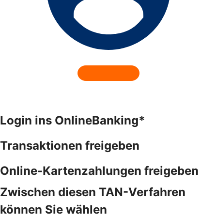
Login ins OnlineBanking*
Transaktionen freigeben
Online-Kartenzahlungen freigeben
Zwischen diesen TAN-Verfahren
können Sie wählen