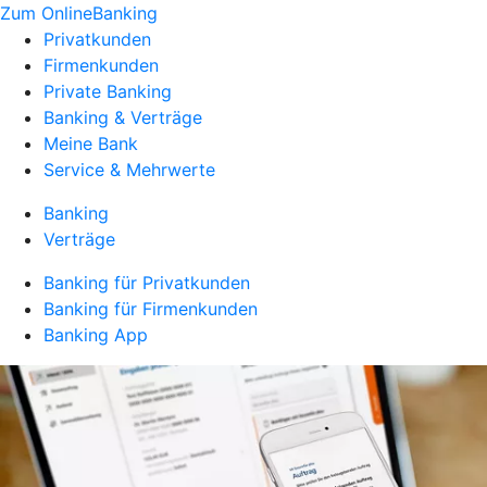
Zum OnlineBanking
Privatkunden
Firmenkunden
Private Banking
Banking & Verträge
Meine Bank
Service & Mehrwerte
Banking
Verträge
Banking für Privatkunden
Banking für Firmenkunden
Banking App