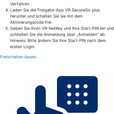
Verfahren.
Laden Sie die Freigabe-App VR SecureGo plus
herunter und schalten Sie sie mit dem
Aktivierungscode frei.
Geben Sie Ihren VR-NetKey und Ihre Start-PIN ein und
schließen Sie die Anmeldung über „Anmelden“ ab.
Hinweis: Bitte ändern Sie Ihre Start-PIN nach dem
ersten Login.
Freischalten lassen