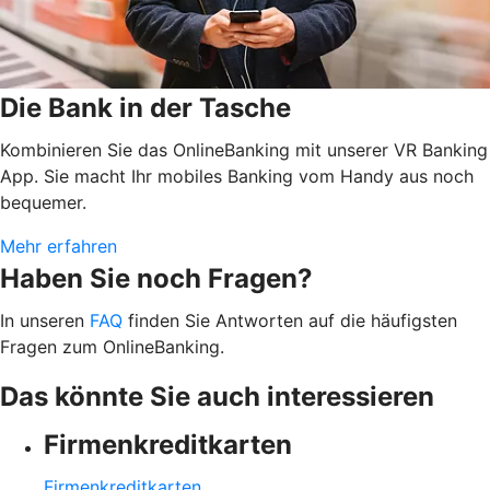
Die Bank in der Tasche
Kombinieren Sie das OnlineBanking mit unserer VR Banking
App. Sie macht Ihr mobiles Banking vom Handy aus noch
bequemer.
Mehr erfahren
Haben Sie noch Fragen?
In unseren
FAQ
finden Sie Antworten auf die häufigsten
Fragen zum OnlineBanking.
Das könnte Sie auch interessieren
Firmenkreditkarten
Firmenkreditkarten