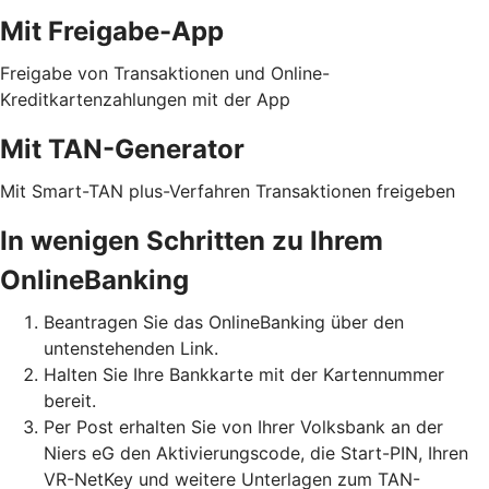
Mit Freigabe-App
Freigabe von Transaktionen und Online-
Kreditkartenzahlungen mit der App
Mit TAN-Generator
Mit Smart-TAN plus-Verfahren Transaktionen freigeben
In wenigen Schritten zu Ihrem
OnlineBanking
Beantragen Sie das OnlineBanking über den
untenstehenden Link.
Halten Sie Ihre Bankkarte mit der Kartennummer
bereit.
Per Post erhalten Sie von Ihrer Volksbank an der
Niers eG den Aktivierungscode, die Start-PIN, Ihren
VR-NetKey und weitere Unterlagen zum TAN-