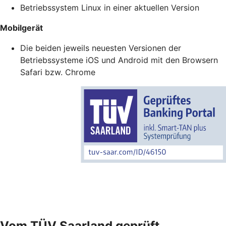
Betriebssystem Linux in einer aktuellen Version
Mobilgerät
Die beiden jeweils neuesten Versionen der
Betriebssysteme iOS und Android mit den Browsern
Safari bzw. Chrome
Vom TÜV Saarland geprüft