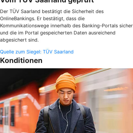
Der TÜV Saarland bestätigt die Sicherheit des
OnlineBankings. Er bestätigt, dass die
Kommunikationswege innerhalb des Banking-Portals sicher
und die im Portal gespeicherten Daten ausreichend
abgesichert sind.
Quelle zum Siegel: TÜV Saarland
Konditionen