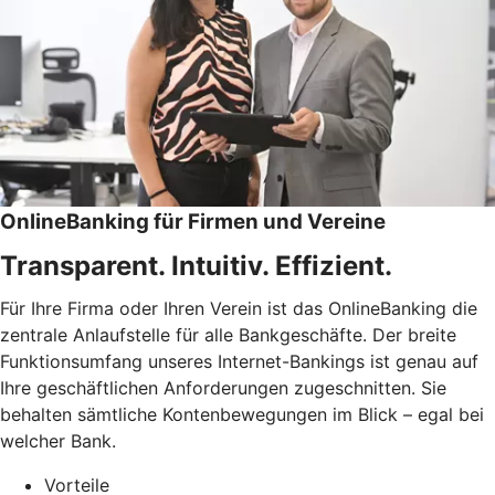
OnlineBanking für Firmen und Vereine
Transparent. Intuitiv. Effizient.
Für Ihre Firma oder Ihren Verein ist das OnlineBanking die
zentrale Anlaufstelle für alle Bankgeschäfte. Der breite
Funktionsumfang unseres Internet-Bankings ist genau auf
Ihre geschäftlichen Anforderungen zugeschnitten. Sie
behalten sämtliche Kontenbewegungen im Blick – egal bei
welcher Bank.
Vorteile