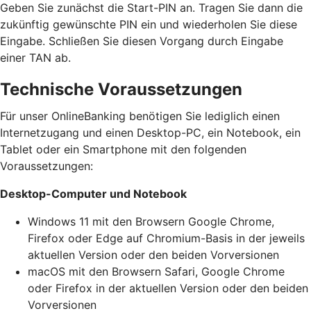
Geben Sie zunächst die Start-PIN an. Tragen Sie dann die
zukünftig gewünschte PIN ein und wiederholen Sie diese
Eingabe. Schließen Sie diesen Vorgang durch Eingabe
einer TAN ab.
Technische Voraussetzungen
Für unser OnlineBanking benötigen Sie lediglich einen
Internetzugang und einen Desktop-PC, ein Notebook, ein
Tablet oder ein Smartphone mit den folgenden
Voraussetzungen:
Desktop-Computer und Notebook
Windows 11 mit den Browsern Google Chrome,
Firefox oder Edge auf Chromium-Basis in der jeweils
aktuellen Version oder den beiden Vorversionen
macOS mit den Browsern Safari, Google Chrome
oder Firefox in der aktuellen Version oder den beiden
Vorversionen