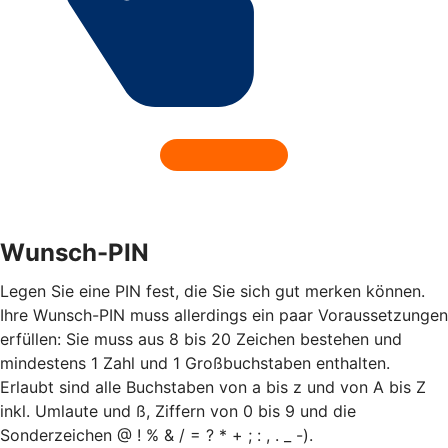
Wunsch-PIN
Legen Sie eine PIN fest, die Sie sich gut merken können.
Ihre Wunsch-PIN muss allerdings ein paar Voraussetzungen
erfüllen: Sie muss aus 8 bis 20 Zeichen bestehen und
mindestens 1 Zahl und 1 Großbuchstaben enthalten.
Erlaubt sind alle Buchstaben von a bis z und von A bis Z
inkl. Umlaute und ß, Ziffern von 0 bis 9 und die
Sonderzeichen @ ! % & / = ? * + ; : , . _ -).