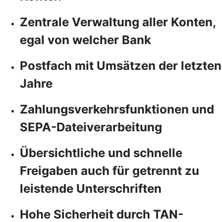
Zentrale Verwaltung aller Konten,
egal von welcher Bank
Postfach mit Umsätzen der letzten
Jahre
Zahlungsverkehrsfunktionen und
SEPA-Dateiverarbeitung
Übersichtliche und schnelle
Freigaben auch für getrennt zu
leistende Unterschriften
Hohe Sicherheit durch TAN-