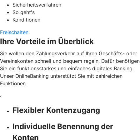
Sicherheitsverfahren
So geht's
Konditionen
Freischalten
Ihre Vorteile im Überblick
Sie wollen den Zahlungsverkehr auf Ihren Geschäfts- oder
Vereinskonten schnell und bequem regeln. Dafür benötigen
Sie ein funktionsstarkes und einfaches digitales Banking.
Unser OnlineBanking unterstützt Sie mit zahlreichen
Funktionen.
‹
Flexibler Kontenzugang
Individuelle Benennung der
Konten