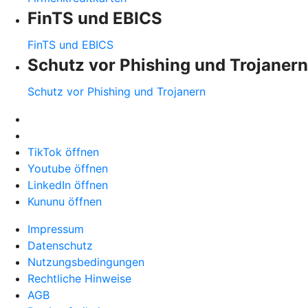
FinTS und EBICS
FinTS und EBICS
Schutz vor Phishing und Trojanern
Schutz vor Phishing und Trojanern
TikTok öffnen
Youtube öffnen
LinkedIn öffnen
Kununu öffnen
Impressum
Datenschutz
Nutzungsbedingungen
Rechtliche Hinweise
AGB