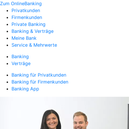
Zum OnlineBanking
Privatkunden
Firmenkunden
Private Banking
Banking & Verträge
Meine Bank
Service & Mehrwerte
Banking
Verträge
Banking für Privatkunden
Banking für Firmenkunden
Banking App