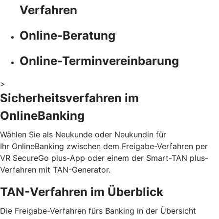
Verfahren
Online-Beratung
Online-Terminvereinbarung
>
Sicherheitsverfahren im
OnlineBanking
Wählen Sie als Neukunde oder Neukundin für
Ihr OnlineBanking zwischen dem Freigabe-Verfahren per
VR SecureGo plus-App oder einem der Smart-TAN plus-
Verfahren mit TAN-Generator.
TAN-Verfahren im Überblick
Die Freigabe-Verfahren fürs Banking in der Übersicht